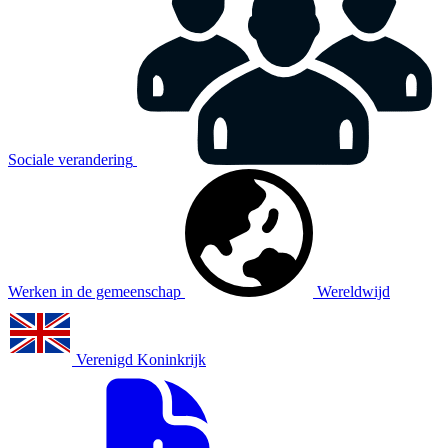
Sociale verandering
Werken in de gemeenschap
Wereldwijd
Verenigd Koninkrijk