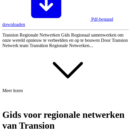
Pdf-bestand
downloaden
Transion Regionale Netwerken Gids Regionaal samenwerken om
onze wereld opnieuw te verbeelden en op te bouwen Door Transion
Netwerk team Transition Regionale Netwerken...
Meer lezen
Gids voor regionale netwerken
van Transion