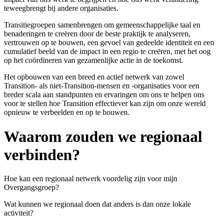
teweegbrengt bij andere organisaties.
Transitiegroepen samenbrengen om gemeenschappelijke taal en
benaderingen te creëren door de beste praktijk te analyseren,
vertrouwen op te bouwen, een gevoel van gedeelde identiteit en een
cumulatief beeld van de impact in een regio te creëren, met het oog
op het coördineren van gezamenlijke actie in de toekomst.
Het opbouwen van een breed en actief netwerk van zowel
Transition- als niet-Transition-mensen en -organisaties voor een
breder scala aan standpunten en ervaringen om ons te helpen ons
voor te stellen hoe Transition effectiever kan zijn om onze wereld
opnieuw te verbeelden en op te bouwen.
Waarom zouden we regionaal
verbinden?
Hoe kan een regionaal netwerk voordelig zijn voor mijn
Overgangsgroep?
Wat kunnen we regionaal doen dat anders is dan onze lokale
activiteit?