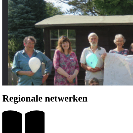
Regionale netwerken