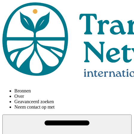
Bronnen
Over
Geavanceerd zoeken
Neem contact op met