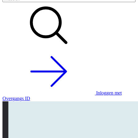
Inloggen met
Overgangs ID