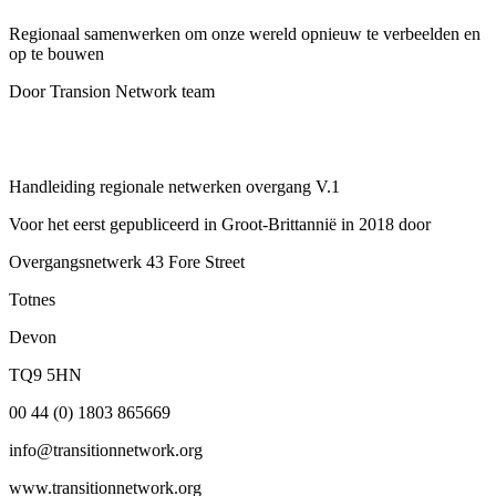
Regionaal samenwerken om onze wereld opnieuw te verbeelden en
op te bouwen
Door Transion Network team
Handleiding regionale netwerken overgang V.1
Voor het eerst gepubliceerd in Groot-Brittannië in 2018 door
Overgangsnetwerk 43 Fore Street
Totnes
Devon
TQ9 5HN
00 44 (0) 1803 865669
info@transitionnetwork.org
www.transitionnetwork.org