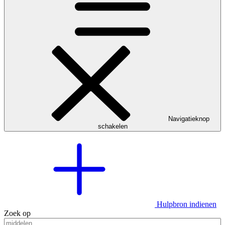
Navigatieknop
schakelen
Hulpbron indienen
Zoek op