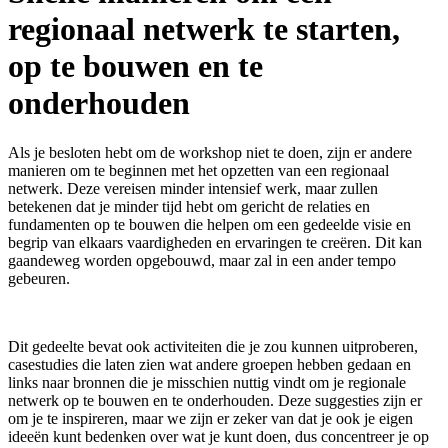
regionaal netwerk te starten,
op te bouwen en te
onderhouden
Als je besloten hebt om de workshop niet te doen, zijn er andere
manieren om te beginnen met het opzetten van een regionaal
netwerk. Deze vereisen minder intensief werk, maar zullen
betekenen dat je minder tijd hebt om gericht de relaties en
fundamenten op te bouwen die helpen om een gedeelde visie en
begrip van elkaars vaardigheden en ervaringen te creëren. Dit kan
gaandeweg worden opgebouwd, maar zal in een ander tempo
gebeuren.
Dit gedeelte bevat ook activiteiten die je zou kunnen uitproberen,
casestudies die laten zien wat andere groepen hebben gedaan en
links naar bronnen die je misschien nuttig vindt om je regionale
netwerk op te bouwen en te onderhouden. Deze suggesties zijn er
om je te inspireren, maar we zijn er zeker van dat je ook je eigen
ideeën kunt bedenken over wat je kunt doen, dus concentreer je op