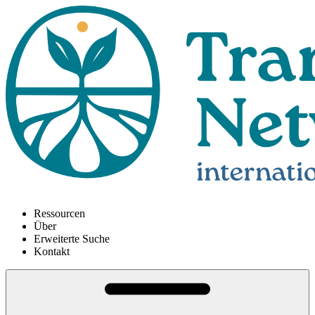
Ressourcen
Über
Erweiterte Suche
Kontakt