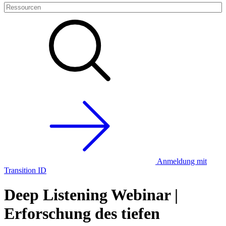
Anmeldung mit
Transition ID
Deep Listening Webinar |
Erforschung des tiefen