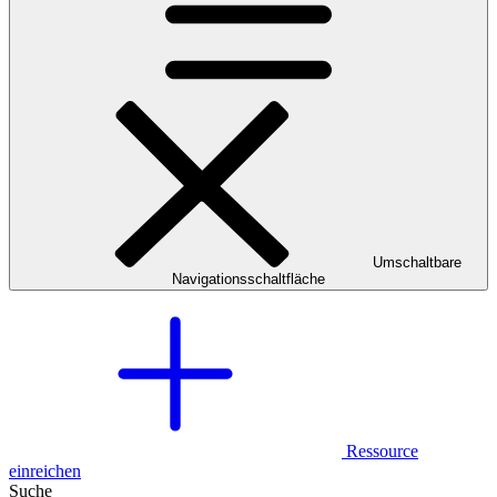
Umschaltbare
Navigationsschaltfläche
Ressource
einreichen
Suche