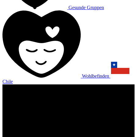
Gesunde Gruppen
Wohlbefinden
Chile