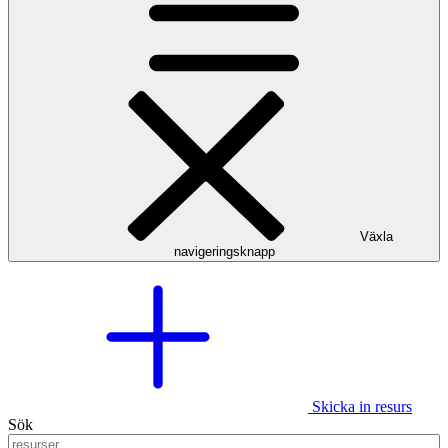
Växla
navigeringsknapp
Skicka in resurs
Sök