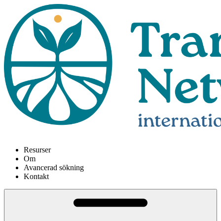
Resurser
Om
Avancerad sökning
Kontakt