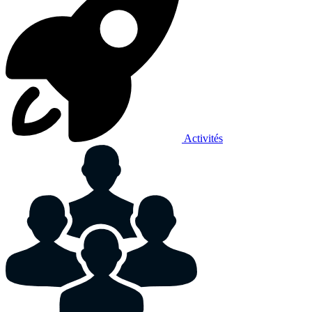
Activités