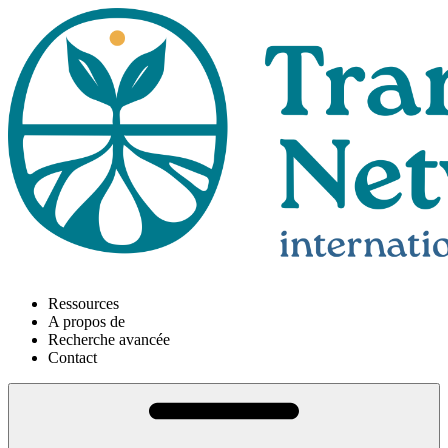
Ressources
A propos de
Recherche avancée
Contact