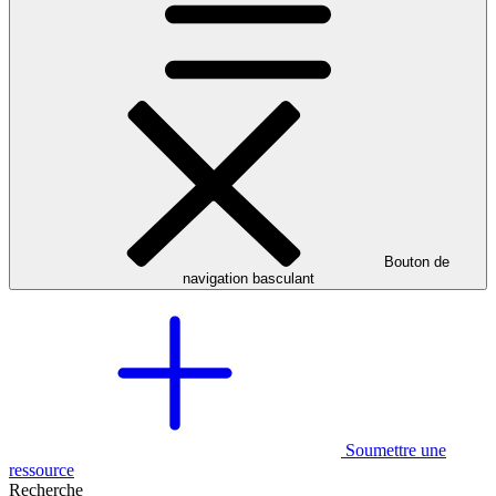
Bouton de
navigation basculant
Soumettre une
ressource
Recherche