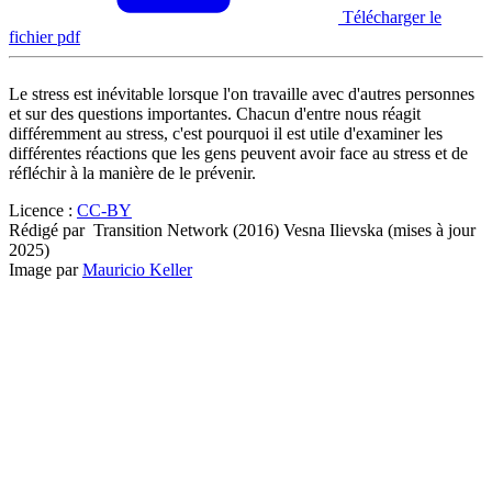
Télécharger le
fichier pdf
Le stress est inévitable lorsque l'on travaille avec d'autres personnes
et sur des questions importantes. Chacun d'entre nous réagit
différemment au stress, c'est pourquoi il est utile d'examiner les
différentes réactions que les gens peuvent avoir face au stress et de
réfléchir à la manière de le prévenir.
Licence :
CC-BY
Rédigé par
Transition Network (2016) Vesna Ilievska (mises à jour
2025)
Image par
Mauricio Keller