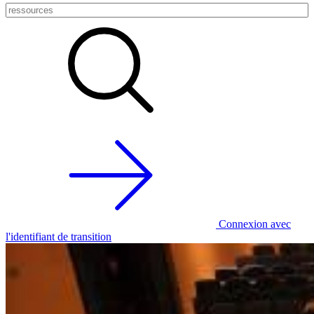
Connexion avec
l'identifiant de transition