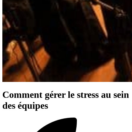
Comment gérer le stress au sein
des équipes