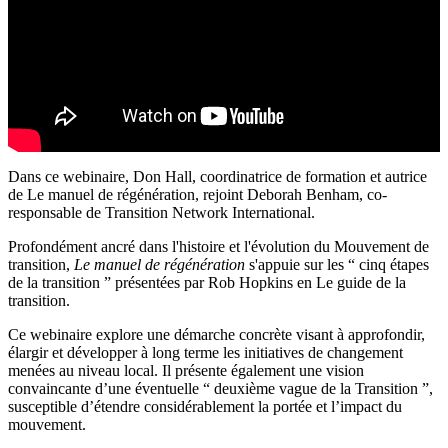
Dans ce webinaire,
Don Hall
, coordinatrice de formation et autrice
de
Le manuel de régénération
, rejoint Deborah Benham, co-
responsable de
Transition Network International
.
Profondément ancré dans l'histoire et l'évolution du Mouvement de
transition,
Le manuel de régénération
s'appuie sur les “ cinq étapes
de la transition ” présentées par
Rob Hopkins
en
Le guide de la
transition
.
Ce webinaire explore une démarche concrète visant à approfondir,
élargir et développer à long terme les initiatives de changement
menées au niveau local. Il présente également une vision
convaincante d’une éventuelle “ deuxième vague de la Transition ”,
susceptible d’étendre considérablement la portée et l’impact du
mouvement.