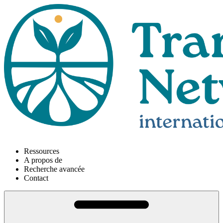
Ressources
A propos de
Recherche avancée
Contact