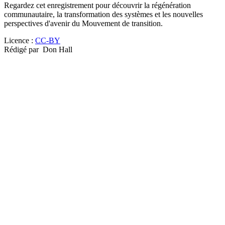
Regardez cet enregistrement pour découvrir la régénération
communautaire, la transformation des systèmes et les nouvelles
perspectives d'avenir du Mouvement de transition.
Licence :
CC-BY
Rédigé par
Don Hall