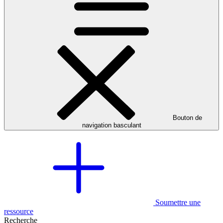
Bouton de
navigation basculant
Soumettre une
ressource
Recherche