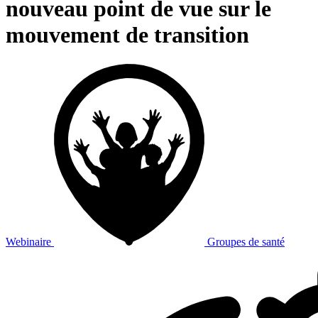
nouveau point de vue sur le
mouvement de transition
Webinaire
Groupes de santé