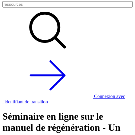
Connexion avec
l'identifiant de transition
Séminaire en ligne sur le
manuel de régénération - Un