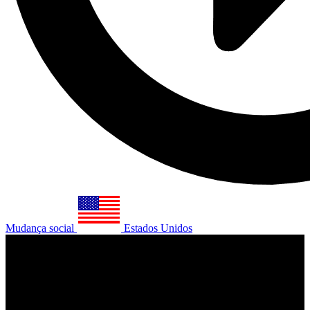
Mudança social
Estados Unidos