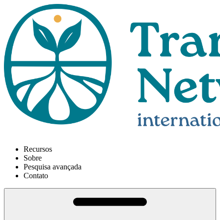
Recursos
Sobre
Pesquisa avançada
Contato