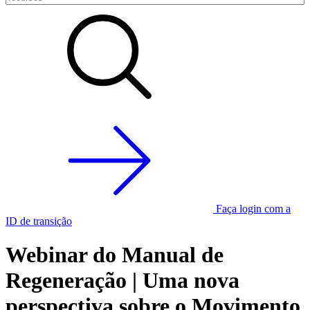
Faça login com a
ID de transição
Webinar do Manual de
Regeneração | Uma nova
perspectiva sobre o Movimento