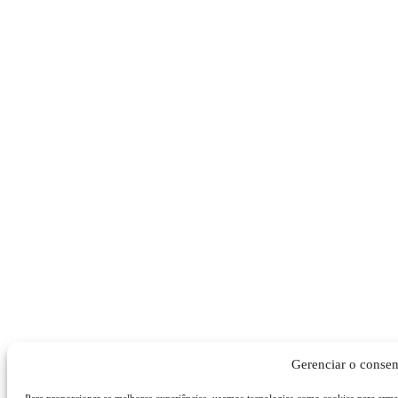
Gerenciar o conse