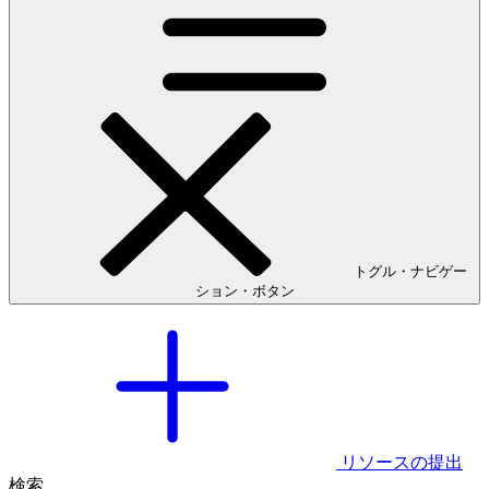
トグル・ナビゲー
ション・ボタン
リソースの提出
検索