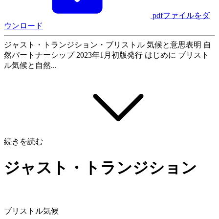
pdfファイルをダ
ウンロード
ジャスト・トランジション・ブリストル 気候と意思表明 自
然パートナーシップ 2023年1月初版発行 はじめに ブリスト
ル気候と自然...
続きを読む
ジャスト・トランジション
ブリストル気候