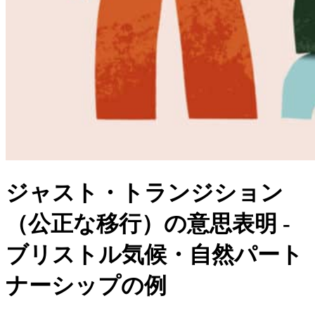
ジャスト・トランジション
（公正な移行）の意思表明 -
ブリストル気候・自然パート
ナーシップの例