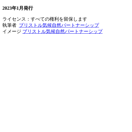
2023年1月発行
ライセンス：すべての権利を留保します
執筆者
ブリストル気候自然パートナーシップ
イメージ
ブリストル気候自然パートナーシップ