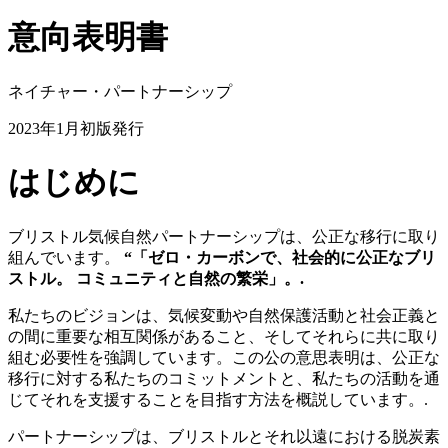
意向表明書
ネイチャー・パートナーシップ
2023年1月初版発行
はじめに
ブリストル気候自然パートナーシップは、公正な移行に取り
組んでいます。
“「ゼロ・カーボンで、社会的に公正なブリ
ストル。
コミュニティと自然の繁栄」。.
私たちのビジョンは、気候変動や自然保護活動と社会正義と
の間に重要な相互関係があること、そしてそれらに共に取り
組む必要性を強調しています。この公の意思表明は、公正な
移行に対する私たちのコミットメントと、私たちの活動を通
じてそれを支援することを目指す方法を概説しています。.
パートナーシップは、ブリストルとそれ以遠における脱炭素