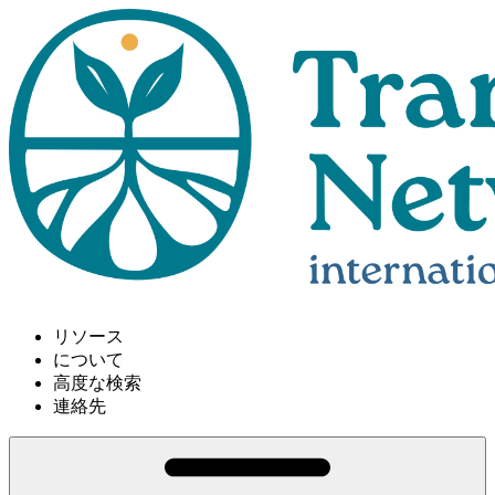
リソース
について
高度な検索
連絡先