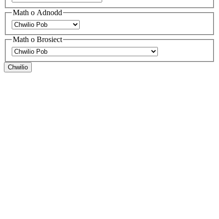
Math o Adnodd
Math o Brosiect