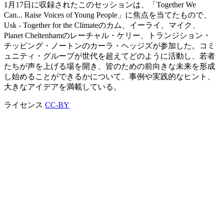
1月17日に収録されたこのセッションは、「Together We
Can... Raise Voices of Young People」に焦点を当てたもので、
Usk - Together for the Climateのカム、イーライ、マイク、
Planet Cheltenhamのレーチャル・ケリー、トランジション・
チッピング・ノートンのカーラ・ヘッジズが参加した。コミ
ュニティ・グループが世代を超えてどのように活動し、若者
たちが声を上げる場を開き、皆のための前向きな未来を形成
し始めることができるかについて、事例や実践的なヒント、
大きなアイデアを満載している。
ライセンス
CC-BY