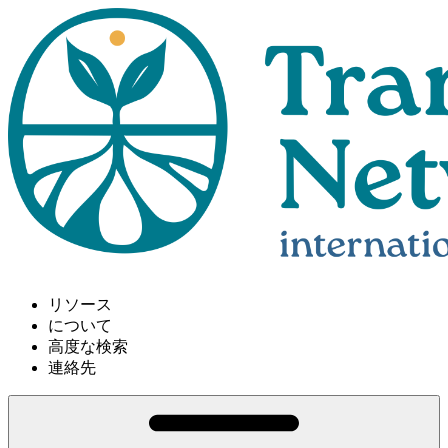
リソース
について
高度な検索
連絡先