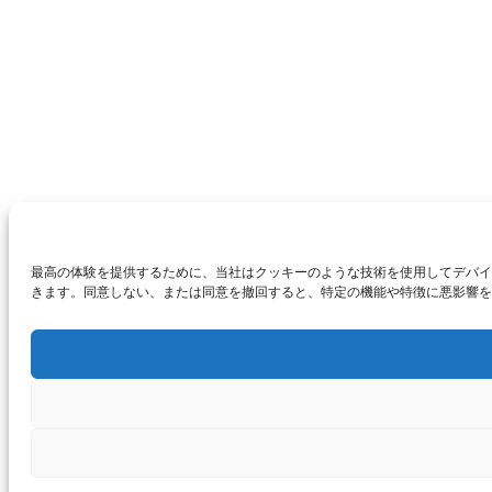
最高の体験を提供するために、当社はクッキーのような技術を使用してデバイ
きます。同意しない、または同意を撤回すると、特定の機能や特徴に悪影響を