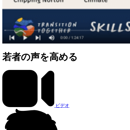
若者の声を高める
ビデオ