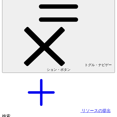
トグル・ナビゲー
ション・ボタン
リソースの提出
検索