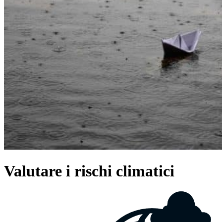
Valutare i rischi climatici