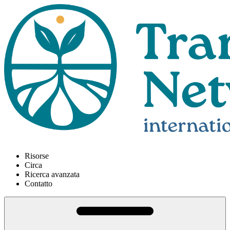
Risorse
Circa
Ricerca avanzata
Contatto