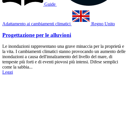
Guide
Adattamento ai cambiamenti climatici
Regno Unito
Progettazione per le alluvioni
Le inondazioni rappresentano una grave minaccia per la proprietà e
la vita. I cambiamenti climatici stanno provocando un aumento delle
inondazioni a causa dell'innalzamento del livello del mare, di
tempeste più forti e di eventi piovosi più intensi. Difese semplici
come la sabbia...
Leggi