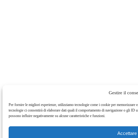
Gestire il cons
Per fornire le migliori esperienze, utilizziamo tecnologie come i cookie per memorizzare e
tecnologie ci consentirà di elaborare dati quali il comportamento di navigazione o gli ID 
possono influire negativamente su alcune caratteristiche e funzioni.
Accettare