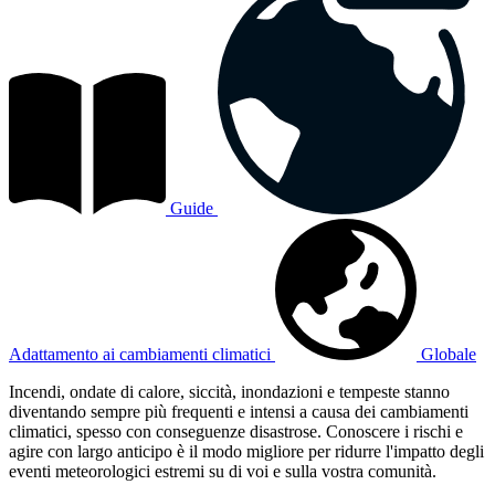
Guide
Adattamento ai cambiamenti climatici
Globale
Incendi, ondate di calore, siccità, inondazioni e tempeste stanno
diventando sempre più frequenti e intensi a causa dei cambiamenti
climatici, spesso con conseguenze disastrose. Conoscere i rischi e
agire con largo anticipo è il modo migliore per ridurre l'impatto degli
eventi meteorologici estremi su di voi e sulla vostra comunità.