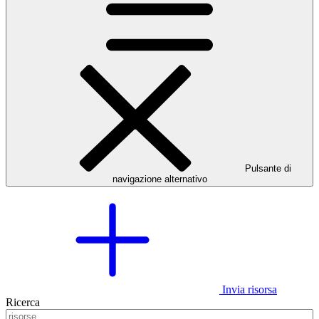
Pulsante di
navigazione alternativo
Invia risorsa
Ricerca