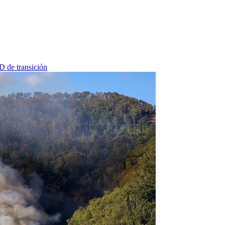
ID de transición