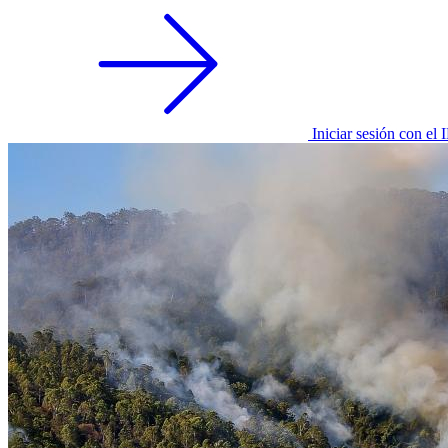
Iniciar sesión con el 