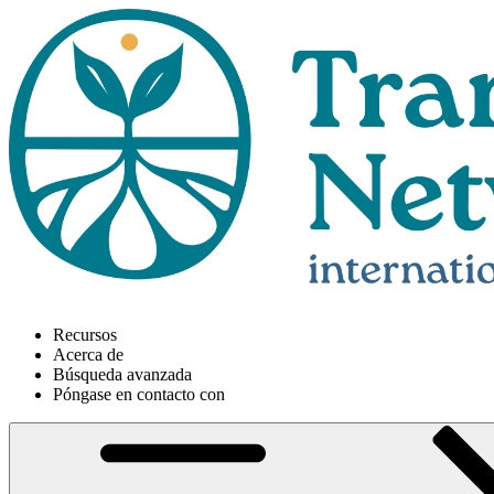
Recursos
Acerca de
Búsqueda avanzada
Póngase en contacto con