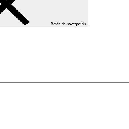
Botón de navegación