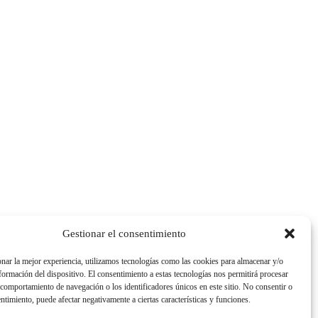
Gestionar el consentimiento
nar la mejor experiencia, utilizamos tecnologías como las cookies para almacenar y/o
nformación del dispositivo. El consentimiento a estas tecnologías nos permitirá procesar
comportamiento de navegación o los identificadores únicos en este sitio. No consentir o
entimiento, puede afectar negativamente a ciertas características y funciones.