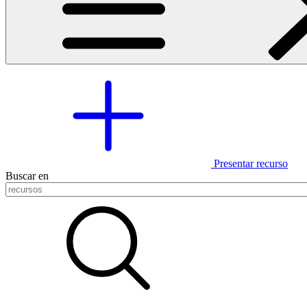
Presentar recurso
Buscar en